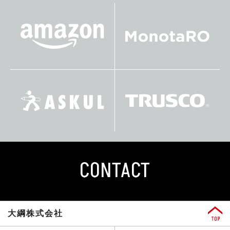
CONTACT
大綱株式会社