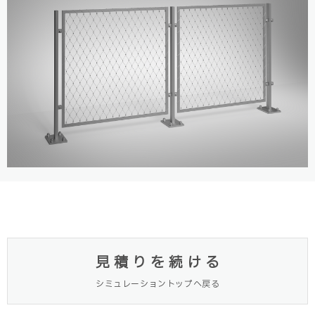
見積りを続ける
シミュレーショントップへ戻る