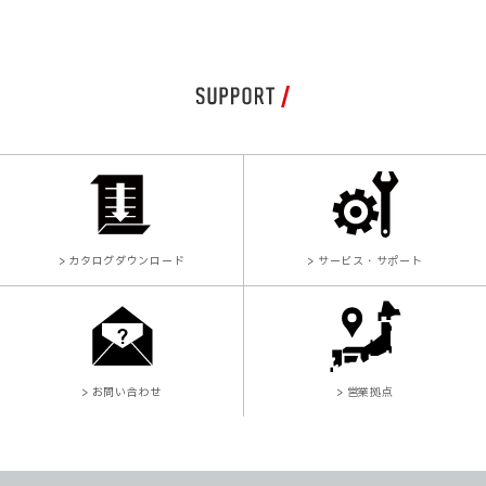
> カタログダウンロード
> サービス・サポート
> お問い合わせ
> 営業拠点